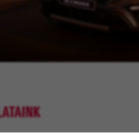
LATAINK