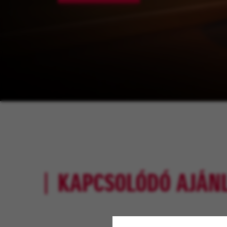
KAPCSOLÓDÓ AJÁN