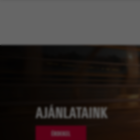
AJÁNLATAINK
ÉRDEKEL